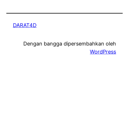
DARAT4D
Dengan bangga dipersembahkan oleh
WordPress